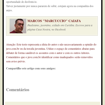
oportunidade de desfrutá-lo.
Talvez justamente por nunca pararem de subir, estejam agora na companhia dos
anjos.
MARCOS "MARCUCCIO" CAIAFA
Paulistano, juventino, exilado em Curitiba. Escreve para a
página Casa Nostra, no Facebook
Atenção: Este texto representa a ideia do autor e não necessariamente a opinião do
juve.com.br ou da torcida juventina. Utilize o espaço de comentários abaixo para
debater de forma saudável os assuntos com o autor e com os outros leitores.
Comentários que o juve.com.br identificar como inadequados serão removidos
sem aviso prévio.
Compartilhe este artigo com seus amigos:
Comentários