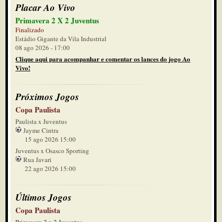
Placar Ao Vivo
Primavera 2 X 2 Juventus
Finalizado
Estádio Gigante da Vila Industrial
08 ago 2026 - 17:00
Clique aqui para acompanhar e comentar os lances do jogo Ao
Vivo!
Próximos Jogos
Copa Paulista
Paulista x Juventus
Jayme Cintra
15 ago 2026 15:00
Juventus x Osasco Sporting
Rua Javari
22 ago 2026 15:00
Últimos Jogos
Copa Paulista