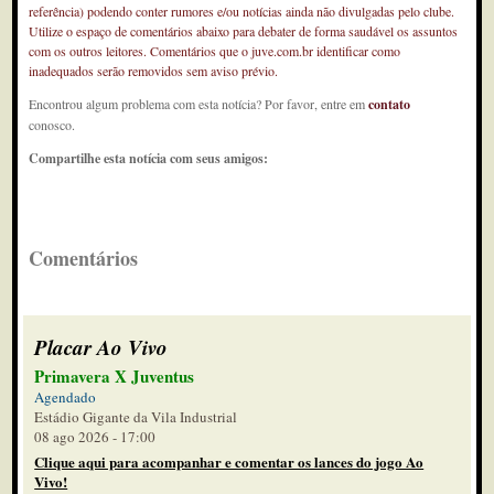
referência) podendo conter rumores e/ou notícias ainda não divulgadas pelo clube.
Utilize o espaço de comentários abaixo para debater de forma saudável os assuntos
com os outros leitores. Comentários que o juve.com.br identificar como
inadequados serão removidos sem aviso prévio.
Encontrou algum problema com esta notícia? Por favor, entre em
contato
conosco.
Compartilhe esta notícia com seus amigos:
Comentários
Placar Ao Vivo
Primavera X Juventus
Agendado
Estádio Gigante da Vila Industrial
08 ago 2026 - 17:00
Clique aqui para acompanhar e comentar os lances do jogo Ao
Vivo!