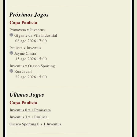
Próximos Jogos
Copa Paulista
Primavera x Juventus
Gigante da Vila Industrial
08 ago 2026 17:00
Paulista x Juventus
Jayme Cintra
15 ago 2026 15:00
Juventus x Osasco Sporting
Rua Javari
22 ago 2026 15:00
Últimos Jogos
Copa Paulista
Juventus 0 x 1 Primavera
Juventus 3 x 1 Paulista
Osasco Sporting 0 x 1 Juventus