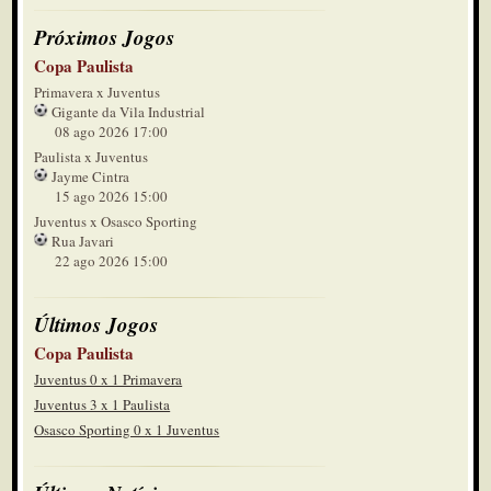
Próximos Jogos
Copa Paulista
Primavera x Juventus
Gigante da Vila Industrial
08 ago 2026 17:00
Paulista x Juventus
Jayme Cintra
15 ago 2026 15:00
Juventus x Osasco Sporting
Rua Javari
22 ago 2026 15:00
Últimos Jogos
Copa Paulista
Juventus 0 x 1 Primavera
Juventus 3 x 1 Paulista
Osasco Sporting 0 x 1 Juventus