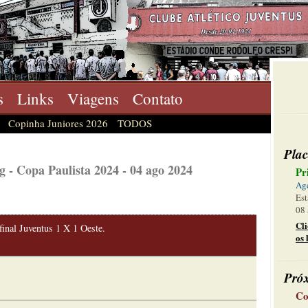
s
Links
Viagens
Contato
Copinha Juniores 2026
TODOS
Plac
g - Copa Paulista 2024 - 04 ago 2024
Pr
Ag
Est
08 
Cl
final Juventus 1 X 1 Oeste.
os 
Pró
Co