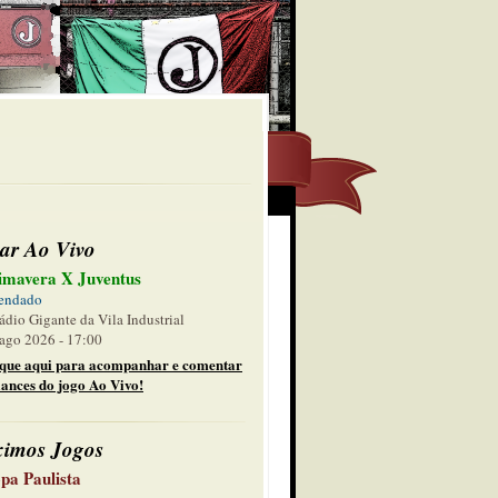
ar Ao Vivo
imavera X Juventus
endado
ádio Gigante da Vila Industrial
ago 2026 - 17:00
ique aqui para acompanhar e comentar
lances do jogo Ao Vivo!
ximos Jogos
pa Paulista