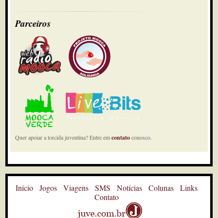
Começa o 2º tempo.
Parceiros
Fim do 1º tempo. O jogo permanece Juventus 2 X 2 Cascavel.
42'
Defesa foi envolvida pelo ataque
deles que fez boa trama dentro da área
1º tempo
41'
GOL DELES! O placar agora é
Juventus 2 X 2 Cascavel.
1º tempo
40'
Ataque nosso, goleiro espalmou. Em
Quer apoiar a torcida juventina? Entre em
contato
conosco.
seguida, impedimento no chute do
1º tempo
rebote
38'
Chute deles, goleiro espalmou
1º tempo
Início
Jogos
Viagens
SMS
Notícias
Colunas
Links
36'
Contato
Chute deles. Goleiro pegou
1º tempo