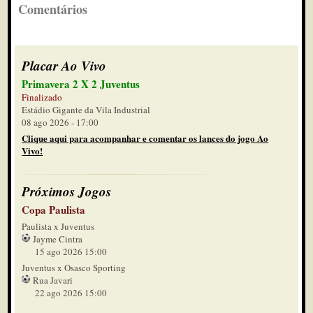
Comentários
Placar Ao Vivo
Primavera 2 X 2 Juventus
Finalizado
Estádio Gigante da Vila Industrial
08 ago 2026 - 17:00
Clique aqui para acompanhar e comentar os lances do jogo Ao
Vivo!
Próximos Jogos
Copa Paulista
Paulista x Juventus
Jayme Cintra
15 ago 2026 15:00
Juventus x Osasco Sporting
Rua Javari
22 ago 2026 15:00