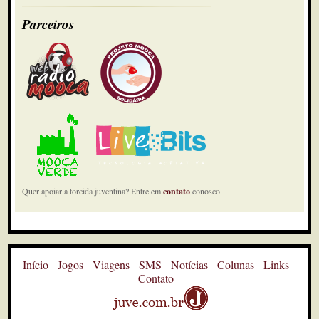
Parceiros
Quer apoiar a torcida juventina? Entre em
contato
conosco.
Início
Jogos
Viagens
SMS
Notícias
Colunas
Links
Contato