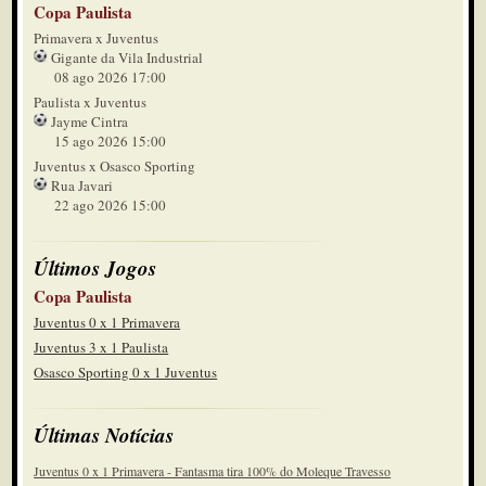
Copa Paulista
Primavera x Juventus
Gigante da Vila Industrial
08 ago 2026 17:00
Paulista x Juventus
Jayme Cintra
15 ago 2026 15:00
Juventus x Osasco Sporting
Rua Javari
22 ago 2026 15:00
Últimos Jogos
Copa Paulista
Juventus 0 x 1 Primavera
Juventus 3 x 1 Paulista
Osasco Sporting 0 x 1 Juventus
Últimas Notícias
Juventus 0 x 1 Primavera - Fantasma tira 100% do Moleque Travesso