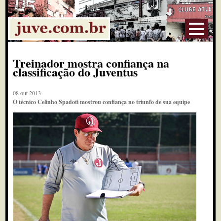
Treinador mostra confiança na
classificação do Juventus
08 out 2013
O técnico Celinho Spadoti mostrou confiança no triunfo de sua equipe