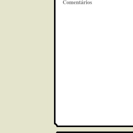
Comentários