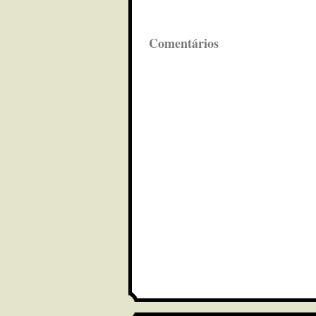
Comentários