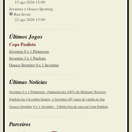
15 ago 2026 15:00
Juventus x Osasco Sporting
Rua Javari
22 ago 2026 15:00
Últimos Jogos
Copa Paulista
Juventus 0 x 1 Primavera
Juventus 3 x 1 Paulista
Osasco Sporting 0 x 1 Juventus
Últimas Notícias
Juventus 0 x 1 Primavera - Fantasma tira 100% do Moleque Travesso
Paulista faz gol contra bizarro, e Juventus-SP vence de virada no fim
Osasco Sporting 0 x 1 Juventus - Vitória fora de casa na Copa Paulista
Parceiros