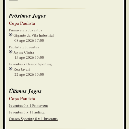
Próximos Jogos
Copa Paulista
Primavera x Juventus
Gigante da Vila Industrial
08 ago 2026 17:00
Paulista x Juventus
Jayme Cintra
15 ago 2026 15:00
Juventus x Osasco Sporting
Rua Javari
22 ago 2026 15:00
Últimos Jogos
Copa Paulista
Juventus 0 x 1 Primavera
Juventus 3 x 1 Paulista
Osasco Sporting 0 x 1 Juventus