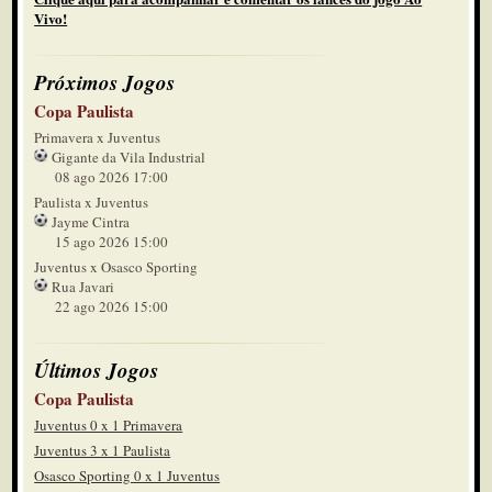
Vivo!
Próximos Jogos
Copa Paulista
Primavera x Juventus
Gigante da Vila Industrial
08 ago 2026 17:00
Paulista x Juventus
Jayme Cintra
15 ago 2026 15:00
Juventus x Osasco Sporting
Rua Javari
22 ago 2026 15:00
Últimos Jogos
Copa Paulista
Juventus 0 x 1 Primavera
Juventus 3 x 1 Paulista
Osasco Sporting 0 x 1 Juventus