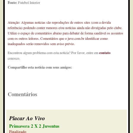
Fonte:
Futebol Interior
Atenção: Algumas notícias são reproduções de outros sites (com a devida
referência) podendo conter rumores e/ou notícias ainda não divulgadas pelo clube.
Utilize o espaço de comentários abaixo para debater de forma saudável os assuntos
com os outros leitores. Comentários que o juve.com.br identificar como
inadequados serão removidos sem aviso prévio.
Encontrou algum problema com esta notícia? Por favor, entre em
contato
conosco.
Compartilhe esta notícia com seus amigos:
Comentários
Placar Ao Vivo
Primavera 2 X 2 Juventus
Finalizado