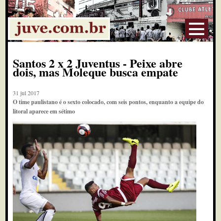
Santos 2 x 2 Juventus - Peixe abre
dois, mas Moleque busca empate
31 jul 2017
O time paulistano é o sexto colocado, com seis pontos, enquanto a equipe do
litoral aparece em sétimo