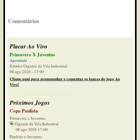
Comentários
Placar Ao Vivo
Primavera X Juventus
Agendado
Estádio Gigante da Vila Industrial
08 ago 2026 - 17:00
Clique aqui para acompanhar e comentar os lances do jogo Ao
Vivo!
Próximos Jogos
Copa Paulista
Primavera x Juventus
Gigante da Vila Industrial
08 ago 2026 17:00
Paulista x Juventus