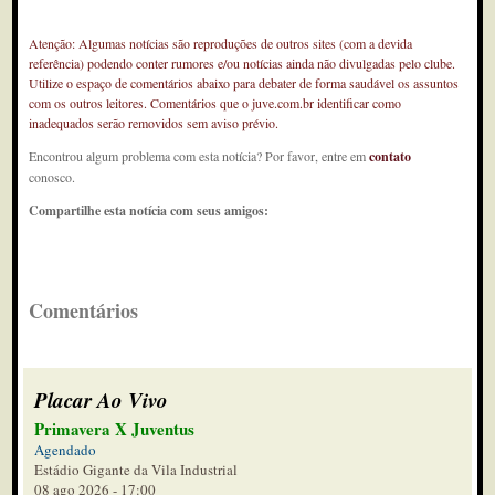
Atenção: Algumas notícias são reproduções de outros sites (com a devida
referência) podendo conter rumores e/ou notícias ainda não divulgadas pelo clube.
Utilize o espaço de comentários abaixo para debater de forma saudável os assuntos
com os outros leitores. Comentários que o juve.com.br identificar como
inadequados serão removidos sem aviso prévio.
Encontrou algum problema com esta notícia? Por favor, entre em
contato
conosco.
Compartilhe esta notícia com seus amigos:
Comentários
Placar Ao Vivo
Primavera X Juventus
Agendado
Estádio Gigante da Vila Industrial
08 ago 2026 - 17:00