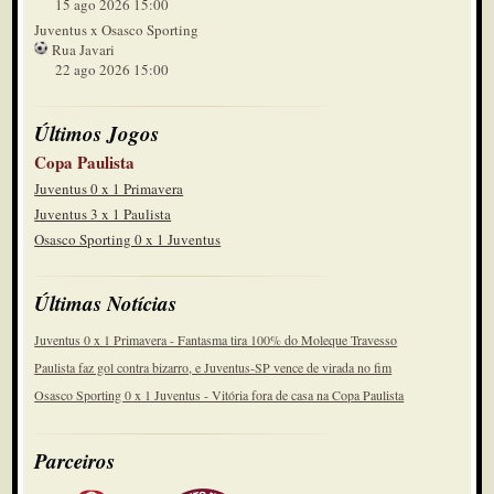
15 ago 2026 15:00
Juventus x Osasco Sporting
Rua Javari
22 ago 2026 15:00
Últimos Jogos
Copa Paulista
Juventus 0 x 1 Primavera
Juventus 3 x 1 Paulista
Osasco Sporting 0 x 1 Juventus
Últimas Notícias
Juventus 0 x 1 Primavera - Fantasma tira 100% do Moleque Travesso
Paulista faz gol contra bizarro, e Juventus-SP vence de virada no fim
Osasco Sporting 0 x 1 Juventus - Vitória fora de casa na Copa Paulista
Parceiros