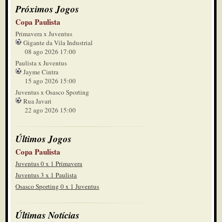
Próximos Jogos
Copa Paulista
Primavera x Juventus
Gigante da Vila Industrial
08 ago 2026 17:00
Paulista x Juventus
Jayme Cintra
15 ago 2026 15:00
Juventus x Osasco Sporting
Rua Javari
22 ago 2026 15:00
Últimos Jogos
Copa Paulista
Juventus 0 x 1 Primavera
Juventus 3 x 1 Paulista
Osasco Sporting 0 x 1 Juventus
Últimas Notícias