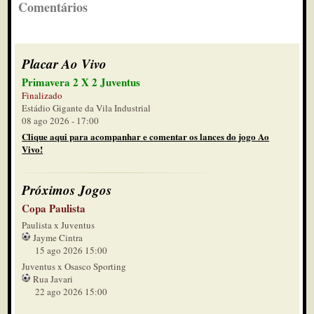
Comentários
Placar Ao Vivo
Primavera 2 X 2 Juventus
Finalizado
Estádio Gigante da Vila Industrial
08 ago 2026 - 17:00
Clique aqui para acompanhar e comentar os lances do jogo Ao
Vivo!
Próximos Jogos
Copa Paulista
Paulista x Juventus
Jayme Cintra
15 ago 2026 15:00
Juventus x Osasco Sporting
Rua Javari
22 ago 2026 15:00