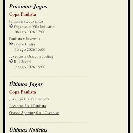
Próximos Jogos
Copa Paulista
Primavera x Juventus
Gigante da Vila Industrial
08 ago 2026 17:00
Paulista x Juventus
Jayme Cintra
15 ago 2026 15:00
Juventus x Osasco Sporting
Rua Javari
22 ago 2026 15:00
Últimos Jogos
Copa Paulista
Juventus 0 x 1 Primavera
Juventus 3 x 1 Paulista
Osasco Sporting 0 x 1 Juventus
Últimas Notícias