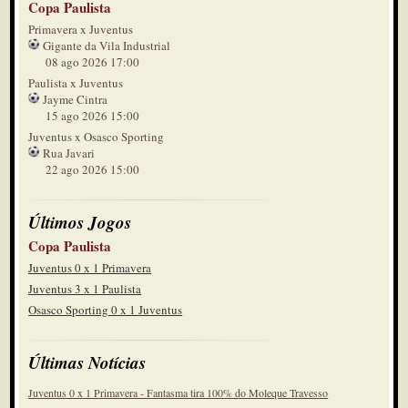
Copa Paulista
Primavera x Juventus
Gigante da Vila Industrial
08 ago 2026 17:00
Paulista x Juventus
Jayme Cintra
15 ago 2026 15:00
Juventus x Osasco Sporting
Rua Javari
22 ago 2026 15:00
Últimos Jogos
Copa Paulista
Juventus 0 x 1 Primavera
Juventus 3 x 1 Paulista
Osasco Sporting 0 x 1 Juventus
Últimas Notícias
Juventus 0 x 1 Primavera - Fantasma tira 100% do Moleque Travesso