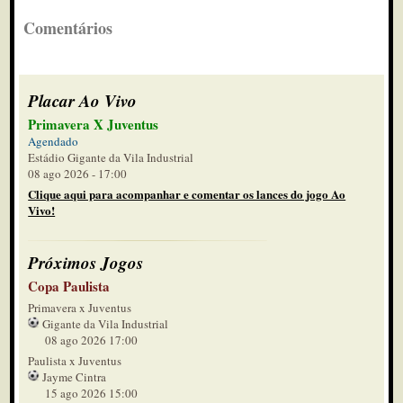
Comentários
Placar Ao Vivo
Primavera X Juventus
Agendado
Estádio Gigante da Vila Industrial
08 ago 2026 - 17:00
Clique aqui para acompanhar e comentar os lances do jogo Ao
Vivo!
Próximos Jogos
Copa Paulista
Primavera x Juventus
Gigante da Vila Industrial
08 ago 2026 17:00
Paulista x Juventus
Jayme Cintra
15 ago 2026 15:00