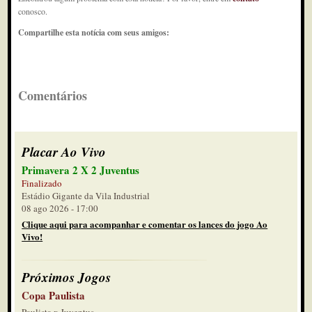
conosco.
Compartilhe esta notícia com seus amigos:
Comentários
Placar Ao Vivo
Primavera 2 X 2 Juventus
Finalizado
Estádio Gigante da Vila Industrial
08 ago 2026 - 17:00
Clique aqui para acompanhar e comentar os lances do jogo Ao
Vivo!
Próximos Jogos
Copa Paulista