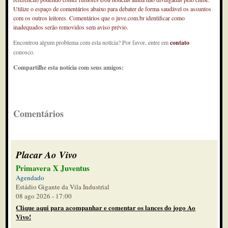
Utilize o espaço de comentários abaixo para debater de forma saudável os assuntos
com os outros leitores. Comentários que o juve.com.br identificar como
inadequados serão removidos sem aviso prévio.
Encontrou algum problema com esta notícia? Por favor, entre em
contato
conosco.
Compartilhe esta notícia com seus amigos:
Comentários
Placar Ao Vivo
Primavera X Juventus
Agendado
Estádio Gigante da Vila Industrial
08 ago 2026 - 17:00
Clique aqui para acompanhar e comentar os lances do jogo Ao
Vivo!