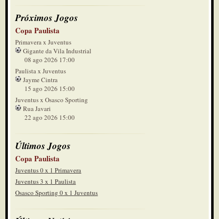
Próximos Jogos
Copa Paulista
Primavera x Juventus
Gigante da Vila Industrial
08 ago 2026 17:00
Paulista x Juventus
Jayme Cintra
15 ago 2026 15:00
Juventus x Osasco Sporting
Rua Javari
22 ago 2026 15:00
Últimos Jogos
Copa Paulista
Juventus 0 x 1 Primavera
Juventus 3 x 1 Paulista
Osasco Sporting 0 x 1 Juventus