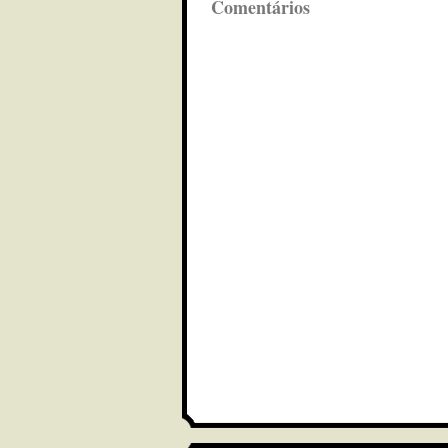
Comentários