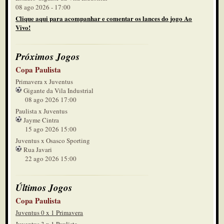
08 ago 2026 - 17:00
Clique aqui para acompanhar e comentar os lances do jogo Ao
Vivo!
Próximos Jogos
Copa Paulista
Primavera x Juventus
Gigante da Vila Industrial
08 ago 2026 17:00
Paulista x Juventus
Jayme Cintra
15 ago 2026 15:00
Juventus x Osasco Sporting
Rua Javari
22 ago 2026 15:00
Últimos Jogos
Copa Paulista
Juventus 0 x 1 Primavera