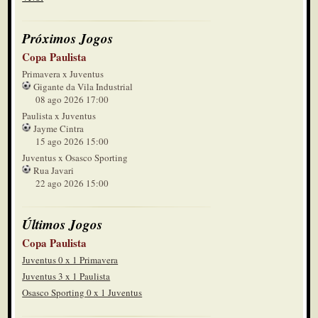
Próximos Jogos
Copa Paulista
Primavera x Juventus
Gigante da Vila Industrial
08 ago 2026 17:00
Paulista x Juventus
Jayme Cintra
15 ago 2026 15:00
Juventus x Osasco Sporting
Rua Javari
22 ago 2026 15:00
Últimos Jogos
Copa Paulista
Juventus 0 x 1 Primavera
Juventus 3 x 1 Paulista
Osasco Sporting 0 x 1 Juventus