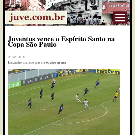
Juventus vence o Espírito Santo na
Copa São Paulo
08 jan 2018
Luizinho marcou para a equipe grená