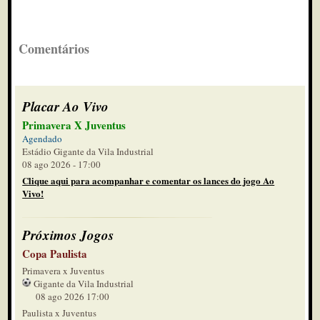
Comentários
Placar Ao Vivo
Primavera X Juventus
Agendado
Estádio Gigante da Vila Industrial
08 ago 2026 - 17:00
Clique aqui para acompanhar e comentar os lances do jogo Ao
Vivo!
Próximos Jogos
Copa Paulista
Primavera x Juventus
Gigante da Vila Industrial
08 ago 2026 17:00
Paulista x Juventus