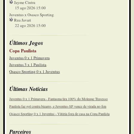
Jayme Cintra
15 ago 2026 15:00
Juventus x Osasco Sporting
Rua Javari
22 ago 2026 15:00
Últimos Jogos
Copa Paulista
Juventus 0 x 1 Primavera
Juventus 3 x 1 Paulista
Osasco Sporting 0 x 1 Juventus
Últimas Notícias
Juventus 0 x 1 Primavera - Fantasma tira 100% do Moleque Travesso
Paulista faz gol contra bizarro, e Juventus-SP vence de virada no fim
Osasco Sporting 0 x 1 Juventus - Vitória fora de casa na Copa Paulista
Parceiros