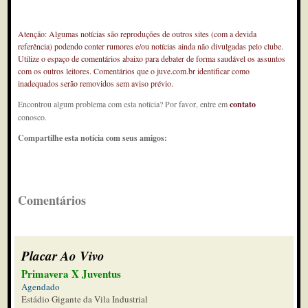
Atenção: Algumas notícias são reproduções de outros sites (com a devida
referência) podendo conter rumores e/ou notícias ainda não divulgadas pelo clube.
Utilize o espaço de comentários abaixo para debater de forma saudável os assuntos
com os outros leitores. Comentários que o juve.com.br identificar como
inadequados serão removidos sem aviso prévio.
Encontrou algum problema com esta notícia? Por favor, entre em
contato
conosco.
Compartilhe esta notícia com seus amigos:
Comentários
Placar Ao Vivo
Primavera X Juventus
Agendado
Estádio Gigante da Vila Industrial