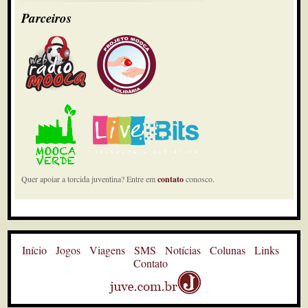
Parceiros
Quer apoiar a torcida juventina? Entre em
contato
conosco.
Início
Jogos
Viagens
SMS
Notícias
Colunas
Links
Contato