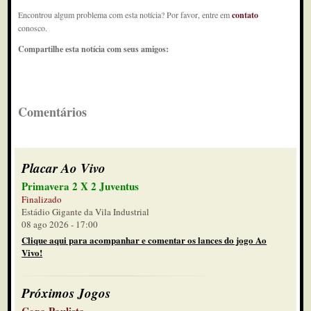
Encontrou algum problema com esta notícia? Por favor, entre em
contato
conosco.
Compartilhe esta notícia com seus amigos:
Comentários
Placar Ao Vivo
Primavera 2 X 2 Juventus
Finalizado
Estádio Gigante da Vila Industrial
08 ago 2026 - 17:00
Clique aqui para acompanhar e comentar os lances do jogo Ao
Vivo!
Próximos Jogos