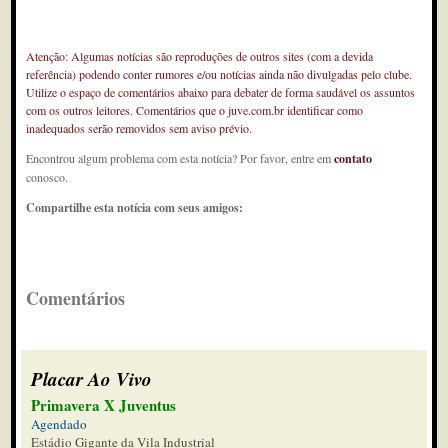
Atenção: Algumas notícias são reproduções de outros sites (com a devida
referência) podendo conter rumores e/ou notícias ainda não divulgadas pelo clube.
Utilize o espaço de comentários abaixo para debater de forma saudável os assuntos
com os outros leitores. Comentários que o juve.com.br identificar como
inadequados serão removidos sem aviso prévio.
Encontrou algum problema com esta notícia? Por favor, entre em
contato
conosco.
Compartilhe esta notícia com seus amigos:
Comentários
Placar Ao Vivo
Primavera X Juventus
Agendado
Estádio Gigante da Vila Industrial