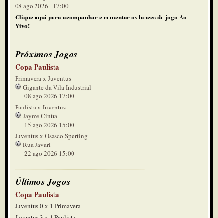
08 ago 2026 - 17:00
Clique aqui para acompanhar e comentar os lances do jogo Ao
Vivo!
Próximos Jogos
Copa Paulista
Primavera x Juventus
Gigante da Vila Industrial
08 ago 2026 17:00
Paulista x Juventus
Jayme Cintra
15 ago 2026 15:00
Juventus x Osasco Sporting
Rua Javari
22 ago 2026 15:00
Últimos Jogos
Copa Paulista
Juventus 0 x 1 Primavera
Juventus 3 x 1 Paulista