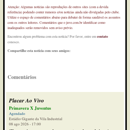
Atenção: Algumas notícias são reproduções de outros sites (com a devida
referência) podendo conter rumores e/ou notícias ainda não divulgadas pelo clube.
Utilize o espaço de comentários abaixo para debater de forma saudável os assuntos
com os outros leitores. Comentários que o juve.com.br identificar como
inadequados serão removidos sem aviso prévio.
Encontrou algum problema com esta notícia? Por favor, entre em
contato
conosco.
Compartilhe esta notícia com seus amigos:
Comentários
Placar Ao Vivo
Primavera X Juventus
Agendado
Estádio Gigante da Vila Industrial
08 ago 2026 - 17:00