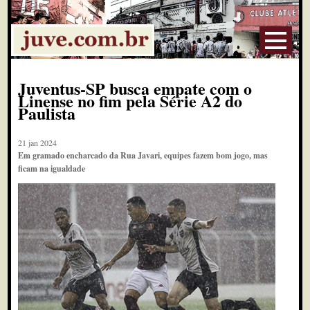
Juventus-SP busca empate com o
Linense no fim pela Série A2 do
Paulista
21 jan 2024
Em gramado encharcado da Rua Javari, equipes fazem bom jogo, mas
ficam na igualdade