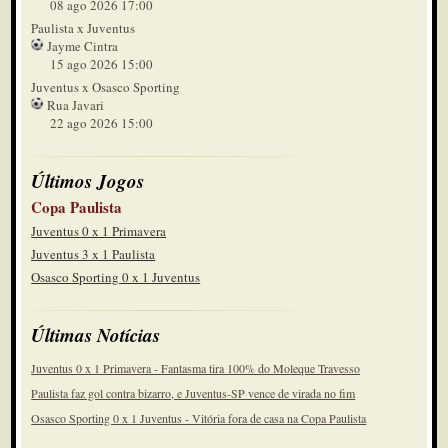
08 ago 2026 17:00
Paulista x Juventus
Jayme Cintra
15 ago 2026 15:00
Juventus x Osasco Sporting
Rua Javari
22 ago 2026 15:00
Últimos Jogos
Copa Paulista
Juventus 0 x 1 Primavera
Juventus 3 x 1 Paulista
Osasco Sporting 0 x 1 Juventus
Últimas Notícias
Juventus 0 x 1 Primavera - Fantasma tira 100% do Moleque Travesso
Paulista faz gol contra bizarro, e Juventus-SP vence de virada no fim
Osasco Sporting 0 x 1 Juventus - Vitória fora de casa na Copa Paulista