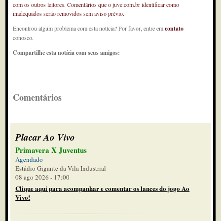
com os outros leitores. Comentários que o juve.com.br identificar como
inadequados serão removidos sem aviso prévio.
Encontrou algum problema com esta notícia? Por favor, entre em
contato
conosco.
Compartilhe esta notícia com seus amigos:
Comentários
Placar Ao Vivo
Primavera X Juventus
Agendado
Estádio Gigante da Vila Industrial
08 ago 2026 - 17:00
Clique aqui para acompanhar e comentar os lances do jogo Ao
Vivo!