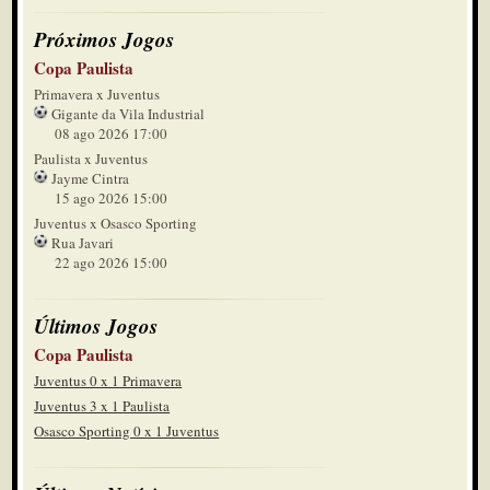
Próximos Jogos
Copa Paulista
Primavera x Juventus
Gigante da Vila Industrial
08 ago 2026 17:00
Paulista x Juventus
Jayme Cintra
15 ago 2026 15:00
Juventus x Osasco Sporting
Rua Javari
22 ago 2026 15:00
Últimos Jogos
Copa Paulista
Juventus 0 x 1 Primavera
Juventus 3 x 1 Paulista
Osasco Sporting 0 x 1 Juventus