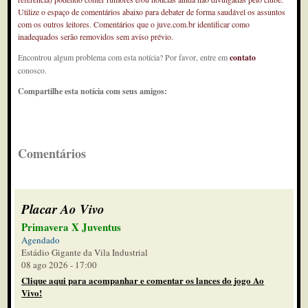
Utilize o espaço de comentários abaixo para debater de forma saudável os assuntos
com os outros leitores. Comentários que o juve.com.br identificar como
inadequados serão removidos sem aviso prévio.
Encontrou algum problema com esta notícia? Por favor, entre em
contato
conosco.
Compartilhe esta notícia com seus amigos:
Comentários
Placar Ao Vivo
Primavera X Juventus
Agendado
Estádio Gigante da Vila Industrial
08 ago 2026 - 17:00
Clique aqui para acompanhar e comentar os lances do jogo Ao
Vivo!