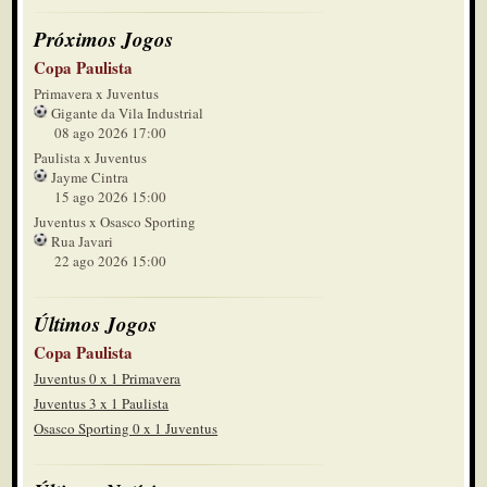
Próximos Jogos
Copa Paulista
Primavera x Juventus
Gigante da Vila Industrial
08 ago 2026 17:00
Paulista x Juventus
Jayme Cintra
15 ago 2026 15:00
Juventus x Osasco Sporting
Rua Javari
22 ago 2026 15:00
Últimos Jogos
Copa Paulista
Juventus 0 x 1 Primavera
Juventus 3 x 1 Paulista
Osasco Sporting 0 x 1 Juventus