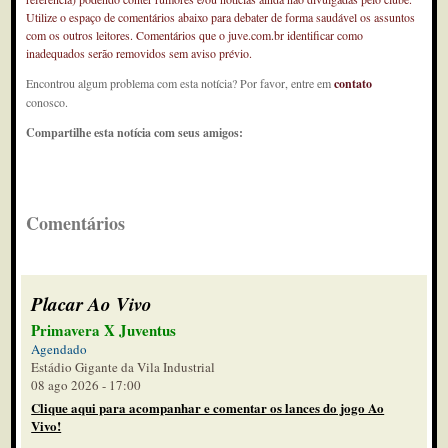
Utilize o espaço de comentários abaixo para debater de forma saudável os assuntos
com os outros leitores. Comentários que o juve.com.br identificar como
inadequados serão removidos sem aviso prévio.
Encontrou algum problema com esta notícia? Por favor, entre em
contato
conosco.
Compartilhe esta notícia com seus amigos:
Comentários
Placar Ao Vivo
Primavera X Juventus
Agendado
Estádio Gigante da Vila Industrial
08 ago 2026 - 17:00
Clique aqui para acompanhar e comentar os lances do jogo Ao
Vivo!