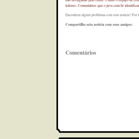
leitores. Comentários que o juve.com.br identifi
Encontrou algum problema com esta notícia? Por 
Compartilhe esta notícia com seus amigos:
Comentários