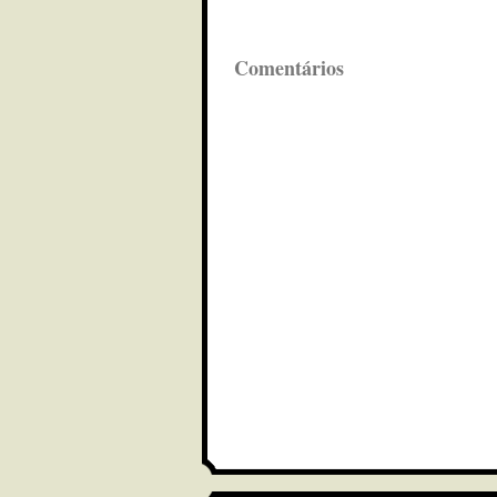
Comentários