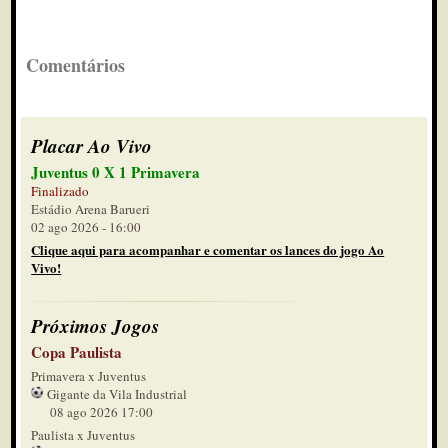
Comentários
Placar Ao Vivo
Juventus 0 X 1 Primavera
Finalizado
Estádio Arena Barueri
02 ago 2026 - 16:00
Clique aqui para acompanhar e comentar os lances do jogo Ao
Vivo!
Próximos Jogos
Copa Paulista
Primavera x Juventus
Gigante da Vila Industrial
08 ago 2026 17:00
Paulista x Juventus