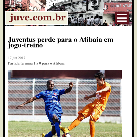
Juventus perde para o Atibaia em
jogo-treino
17 jun 2017
Partida termina 1 a 0 para o Atibaia