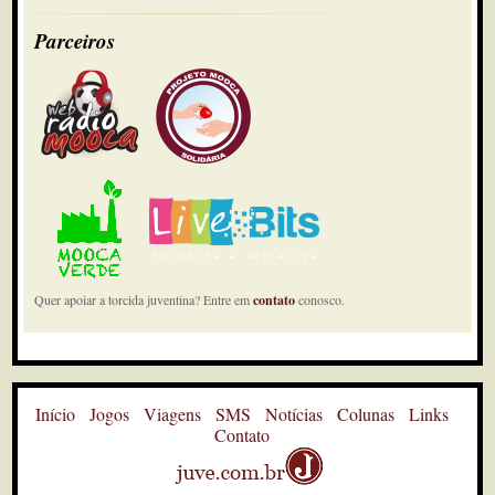
Parceiros
Quer apoiar a torcida juventina? Entre em
contato
conosco.
Início
Jogos
Viagens
SMS
Notícias
Colunas
Links
Contato