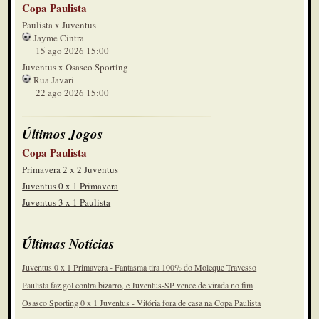
Copa Paulista
Paulista x Juventus
Jayme Cintra
15 ago 2026 15:00
Juventus x Osasco Sporting
Rua Javari
22 ago 2026 15:00
Últimos Jogos
Copa Paulista
Primavera 2 x 2 Juventus
Juventus 0 x 1 Primavera
Juventus 3 x 1 Paulista
Últimas Notícias
Juventus 0 x 1 Primavera - Fantasma tira 100% do Moleque Travesso
Paulista faz gol contra bizarro, e Juventus-SP vence de virada no fim
Osasco Sporting 0 x 1 Juventus - Vitória fora de casa na Copa Paulista