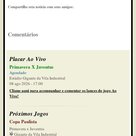
Compartilhe esta notícia com seus amigos:
Comentários
Placar Ao Vivo
Primavera X Juventus
Agendado
Estádio Gigante da Vila Industrial
08 ago 2026 - 17:00
Clique aqui para acompanhar e comentar os lances do jogo Ao
Vivo!
Próximos Jogos
Copa Paulista
Primavera x Juventus
Gigante da Vila Industrial