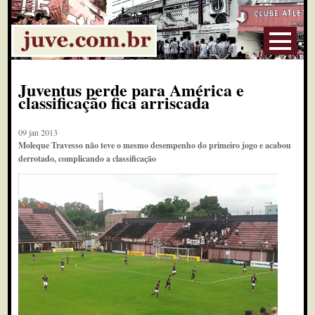
Juventus perde para América e
classificação fica arriscada
09 jan 2013
Moleque Travesso não teve o mesmo desempenho do primeiro jogo e acabou
derrotado, complicando a classificação