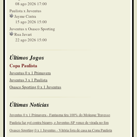
08 ago 2026 17:00
Paulista x Juventus
Jayme Cintra
15 ago 2026 15:00
Juventus x Osasco Sporting
Rua Javari
22 ago 2026 15:00
Últimos Jogos
Copa Paulista
Juventus 0 x 1 Primavera
Juventus 3 x 1 Paulista
Osasco Sporting 0 x 1 Juventus
Últimas Notícias
Juventus 0 x 1 Primavera - Fantasma tira 100% do Moleque Travesso
Paulista faz gol contra bizarro, e Juventus-SP vence de virada no fim
Osasco Sporting 0 x 1 Juventus - Vitória fora de casa na Copa Paulista