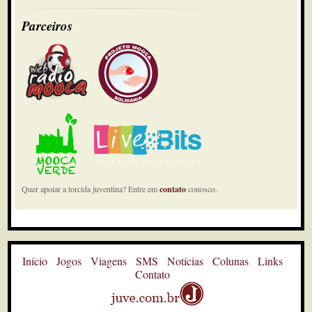
Parceiros
Quer apoiar a torcida juventina? Entre em
contato
conosco.
Início
Jogos
Viagens
SMS
Notícias
Colunas
Links
Contato