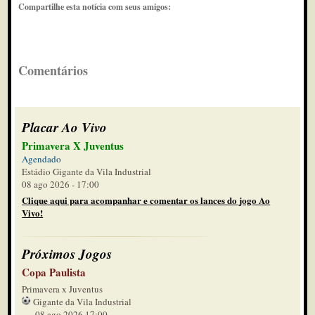
Compartilhe esta notícia com seus amigos:
Comentários
Placar Ao Vivo
Primavera X Juventus
Agendado
Estádio Gigante da Vila Industrial
08 ago 2026 - 17:00
Clique aqui para acompanhar e comentar os lances do jogo Ao
Vivo!
Próximos Jogos
Copa Paulista
Primavera x Juventus
Gigante da Vila Industrial
08 ago 2026 17:00