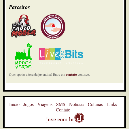
Parceiros
Quer apoiar a torcida juventina? Entre em
contato
conosco.
Início
Jogos
Viagens
SMS
Notícias
Colunas
Links
Contato