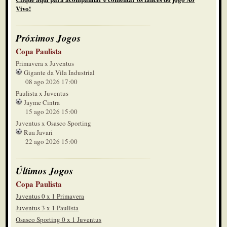
Vivo!
Próximos Jogos
Copa Paulista
Primavera x Juventus
Gigante da Vila Industrial
08 ago 2026 17:00
Paulista x Juventus
Jayme Cintra
15 ago 2026 15:00
Juventus x Osasco Sporting
Rua Javari
22 ago 2026 15:00
Últimos Jogos
Copa Paulista
Juventus 0 x 1 Primavera
Juventus 3 x 1 Paulista
Osasco Sporting 0 x 1 Juventus