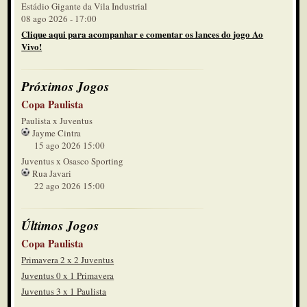
Estádio Gigante da Vila Industrial
08 ago 2026 - 17:00
Clique aqui para acompanhar e comentar os lances do jogo Ao
Vivo!
Próximos Jogos
Copa Paulista
Paulista x Juventus
Jayme Cintra
15 ago 2026 15:00
Juventus x Osasco Sporting
Rua Javari
22 ago 2026 15:00
Últimos Jogos
Copa Paulista
Primavera 2 x 2 Juventus
Juventus 0 x 1 Primavera
Juventus 3 x 1 Paulista