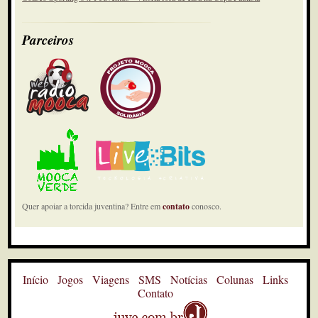
Parceiros
Quer apoiar a torcida juventina? Entre em
contato
conosco.
Início
Jogos
Viagens
SMS
Notícias
Colunas
Links
Contato