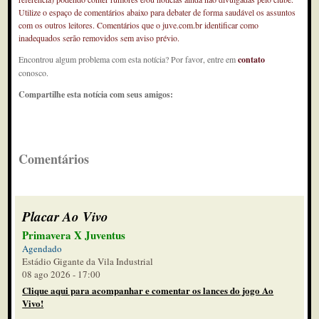
Utilize o espaço de comentários abaixo para debater de forma saudável os assuntos
com os outros leitores. Comentários que o juve.com.br identificar como
inadequados serão removidos sem aviso prévio.
Encontrou algum problema com esta notícia? Por favor, entre em
contato
conosco.
Compartilhe esta notícia com seus amigos:
Comentários
Placar Ao Vivo
Primavera X Juventus
Agendado
Estádio Gigante da Vila Industrial
08 ago 2026 - 17:00
Clique aqui para acompanhar e comentar os lances do jogo Ao
Vivo!