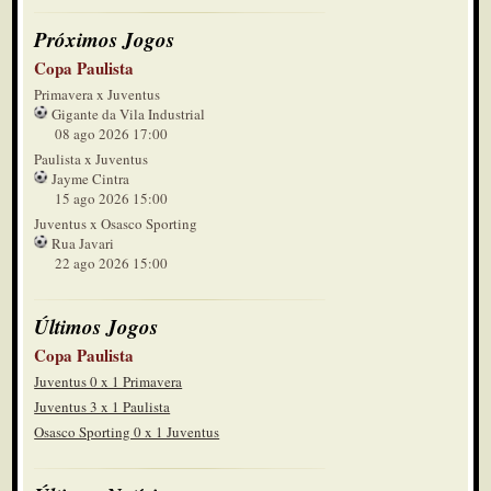
Próximos Jogos
Copa Paulista
Primavera x Juventus
Gigante da Vila Industrial
08 ago 2026 17:00
Paulista x Juventus
Jayme Cintra
15 ago 2026 15:00
Juventus x Osasco Sporting
Rua Javari
22 ago 2026 15:00
Últimos Jogos
Copa Paulista
Juventus 0 x 1 Primavera
Juventus 3 x 1 Paulista
Osasco Sporting 0 x 1 Juventus