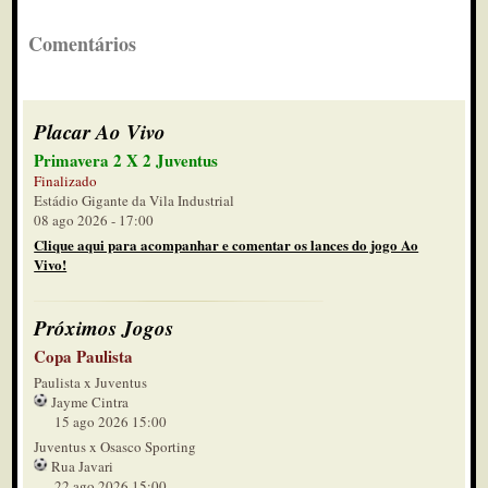
Comentários
Placar Ao Vivo
Primavera 2 X 2 Juventus
Finalizado
Estádio Gigante da Vila Industrial
08 ago 2026 - 17:00
Clique aqui para acompanhar e comentar os lances do jogo Ao
Vivo!
Próximos Jogos
Copa Paulista
Paulista x Juventus
Jayme Cintra
15 ago 2026 15:00
Juventus x Osasco Sporting
Rua Javari
22 ago 2026 15:00