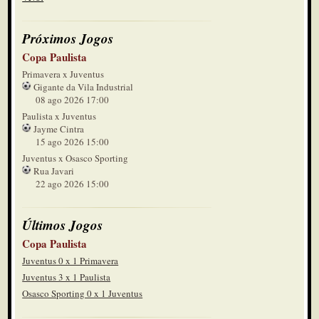
Próximos Jogos
Copa Paulista
Primavera x Juventus
Gigante da Vila Industrial
08 ago 2026 17:00
Paulista x Juventus
Jayme Cintra
15 ago 2026 15:00
Juventus x Osasco Sporting
Rua Javari
22 ago 2026 15:00
Últimos Jogos
Copa Paulista
Juventus 0 x 1 Primavera
Juventus 3 x 1 Paulista
Osasco Sporting 0 x 1 Juventus