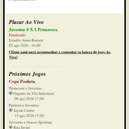
Placar Ao Vivo
Juventus 0 X 1 Primavera
Finalizado
Estádio Arena Barueri
02 ago 2026 - 16:00
Clique aqui para acompanhar e comentar os lances do jogo Ao
Vivo!
Próximos Jogos
Copa Paulista
Primavera x Juventus
Gigante da Vila Industrial
08 ago 2026 17:00
Paulista x Juventus
Jayme Cintra
15 ago 2026 15:00
Juventus x Osasco Sporting
Rua Javari